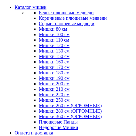
Каталог мишек
Белые плюшевые медведи
Коричневые плюшевые медведи
Серые плюшевые медведи
Мишки 80 см
Мишки 100 см
Мишки 110 см
Мишки 120 см
Мишки 130 см
Мишки 150 см
Мишки 160 см
Мишки 170 см
Мишки 180 см
Мишки 190 см
Мишки 200 см
Мишки 210 см
Мишки 220 см
Мишки 250 см
Мишки 260 см (ОГРОМНЫЕ)
Мишки 280 см (ОГРОМНЫЕ)
Мишки 360 см (ОГРОМНЫЕ)
Плюшевые Панды
Недорогие Мишки
Оплата и доставка