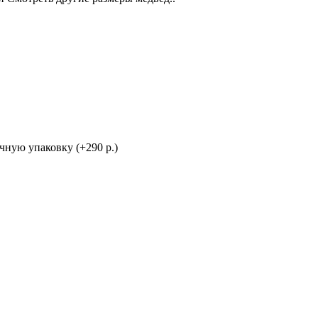
ную упаковку (+290 р.)