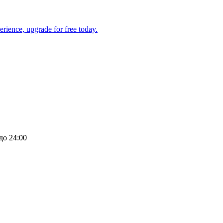
 до 24:00