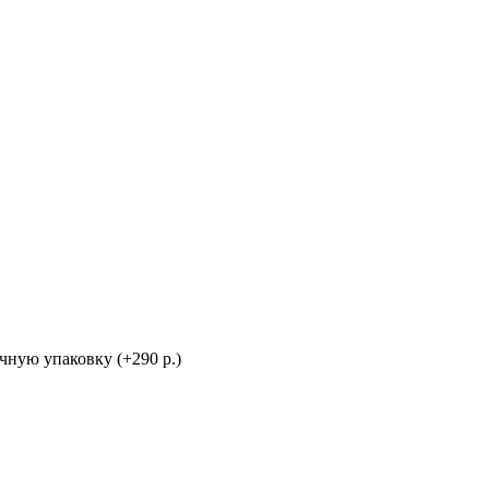
ную упаковку (+290 р.)