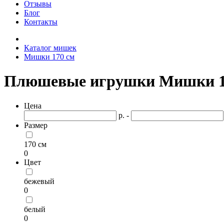
Отзывы
Блог
Контакты
Каталог мишек
Мишки 170 см
Плюшевые игрушки Мишки 1
Цена
р. -
Размер
170 см
0
Цвет
бежевый
0
белый
0