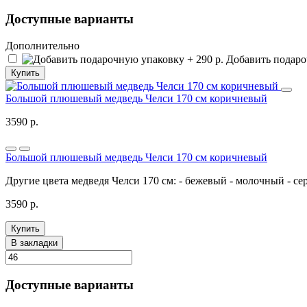
Доступные варианты
Дополнительно
Добавить подароч
Купить
Большой плюшевый медведь Челси 170 см коричневый
3590 р.
Большой плюшевый медведь Челси 170 см коричневый
Другие цвета медведя Челси 170 см: - бежевый - молочный - се
3590 р.
Купить
В закладки
Доступные варианты