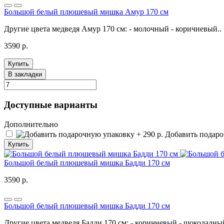
Большой белый плюшевый мишка Амур 170 см
Другие цвета медведя Амур 170 см: - молочный - коричневый..
3590 р.
Купить
В закладки
Доступные варианты
Дополнительно
Добавить подароч
Купить
Большой белый плюшевый мишка Бадди 170 см
3590 р.
Большой белый плюшевый мишка Бадди 170 см
Другие цвета медведя Бадди 170 см: - коричневый - шоколадны