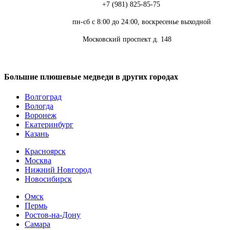
Телефон:
+7 (981) 825-85-75
Режим работы:
пн-сб с 8:00 до 24:00, воскресенье выходной
Адрес:
Московский проспект д. 148
Большие плюшевые медведи в других городах
Волгоград
Вологда
Воронеж
Екатеринбург
Казань
Красноярск
Москва
Нижний Новгород
Новосибирск
Омск
Пермь
Ростов-на-Дону
Самара