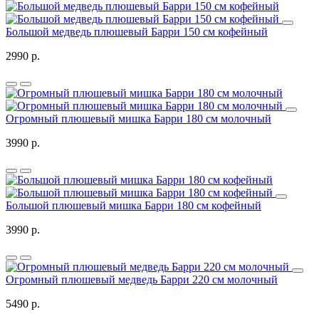
Большой медведь плюшевый Барри 150 см кофейный
2990 р.
Огромный плюшевый мишка Барри 180 см молочный
3990 р.
Большой плюшевый мишка Барри 180 см кофейный
3990 р.
Огромный плюшевый медведь Барри 220 см молочный
5490 р.