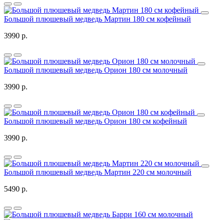
Большой плюшевый медведь Мартин 180 см кофейный
3990 р.
Большой плюшевый медведь Орион 180 см молочный
3990 р.
Большой плюшевый медведь Орион 180 см кофейный
3990 р.
Большой плюшевый медведь Мартин 220 см молочный
5490 р.