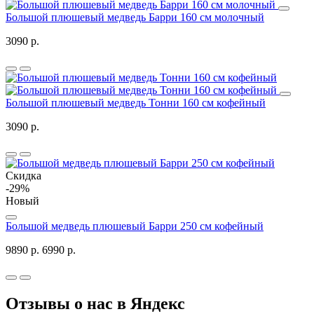
Большой плюшевый медведь Барри 160 см молочный
3090 р.
Большой плюшевый медведь Тонни 160 см кофейный
3090 р.
Скидка
-29%
Новый
Большой медведь плюшевый Барри 250 см кофейный
9890 р.
6990 р.
Отзывы о нас в Яндекс