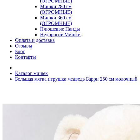
(ОГРОМНЫЕ)
Мишки 280 см
(ОГРОМНЫЕ)
Мишки 360 см
(ОГРОМНЫЕ)
Плюшевые Панды
Недорогие Мишки
Оплата и доставка
Отзывы
Блог
Контакты
Каталог мишек
Большая мягка игрушка медведь Барри 250 см молочный