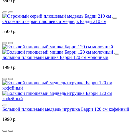
5500 р.
Огромный серый плюшевый медведь Бадди 210 см
5500 р.
Большой плюшевый мишка Барри 120 см молочный
1990 р.
Большой плюшевый медведь игрушка Барри 120 см кофейный
1990 р.