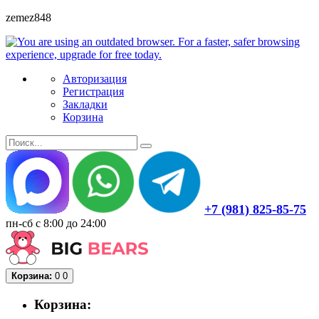
zemez848
Авторизация
Регистрация
Закладки
Корзина
+7 (981) 825-85-75
пн-сб с 8:00 до 24:00
Корзина:
0
0
Корзина: