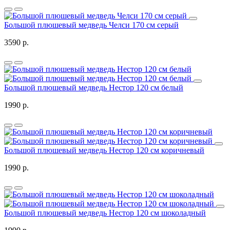
Большой плюшевый медведь Челси 170 см серый
3590 р.
Большой плюшевый медведь Нестор 120 см белый
1990 р.
Большой плюшевый медведь Нестор 120 см коричневый
1990 р.
Большой плюшевый медведь Нестор 120 см шоколадный