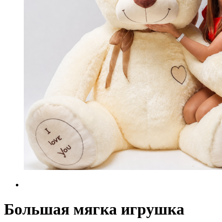
Большая мягка игрушка