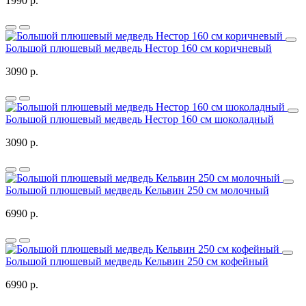
1990 р.
Большой плюшевый медведь Нестор 160 см коричневый
3090 р.
Большой плюшевый медведь Нестор 160 см шоколадный
3090 р.
Большой плюшевый медведь Кельвин 250 см молочный
6990 р.
Большой плюшевый медведь Кельвин 250 см кофейный
6990 р.