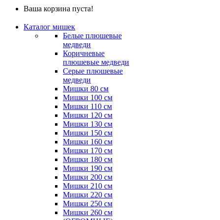
Ваша корзина пуста!
Каталог мишек
Белые плюшевые
медведи
Коричневые
плюшевые медведи
Серые плюшевые
медведи
Мишки 80 см
Мишки 100 см
Мишки 110 см
Мишки 120 см
Мишки 130 см
Мишки 150 см
Мишки 160 см
Мишки 170 см
Мишки 180 см
Мишки 190 см
Мишки 200 см
Мишки 210 см
Мишки 220 см
Мишки 250 см
Мишки 260 см