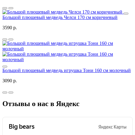
Большой плюшевый медведь Челси 170 см коричневый
3590 р.
Большой плюшевый медведь игрушка Тони 160 см молочный
3090 р.
Отзывы о нас в Яндекс