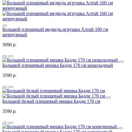
Большой плюшевый медведь игрушка Алтай 160 см
жемчужный
3090 р.
Большой плюшевый мишка Бадди 170 см шоколадный
3590 р.
Большой белый плюшевый мишка Бадди 170 см
3590 р.
Большой плюшевый мишка Бадди 170 см коричневый