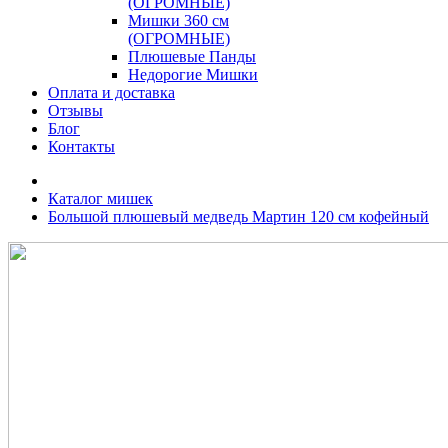
(ОГРОМНЫЕ)
Мишки 360 см
(ОГРОМНЫЕ)
Плюшевые Панды
Недорогие Мишки
Оплата и доставка
Отзывы
Блог
Контакты
Каталог мишек
Большой плюшевый медведь Мартин 120 см кофейный