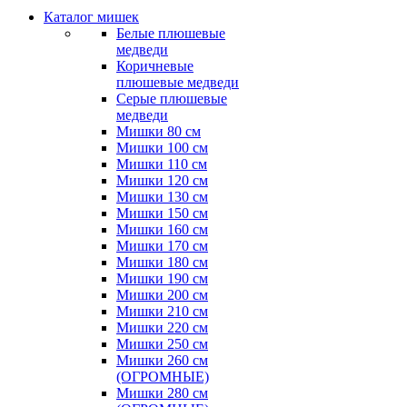
Каталог мишек
Белые плюшевые
медведи
Коричневые
плюшевые медведи
Серые плюшевые
медведи
Мишки 80 см
Мишки 100 см
Мишки 110 см
Мишки 120 см
Мишки 130 см
Мишки 150 см
Мишки 160 см
Мишки 170 см
Мишки 180 см
Мишки 190 см
Мишки 200 см
Мишки 210 см
Мишки 220 см
Мишки 250 см
Мишки 260 см
(ОГРОМНЫЕ)
Мишки 280 см