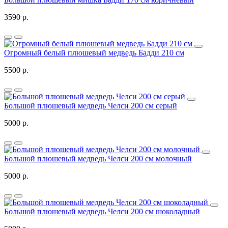
3590 р.
Огромный белый плюшевый медведь Бадди 210 см
5500 р.
Большой плюшевый медведь Челси 200 см серый
5000 р.
Большой плюшевый медведь Челси 200 см молочный
5000 р.
Большой плюшевый медведь Челси 200 см шоколадный