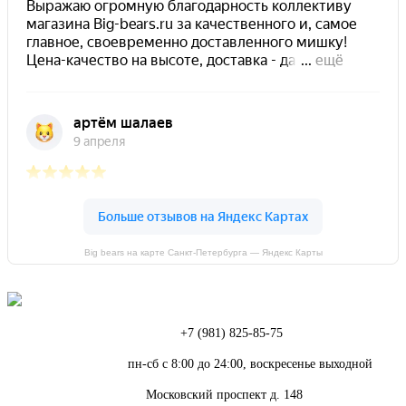
Big bears на карте Санкт‑Петербурга — Яндекс Карты
Телефон:
+7 (981) 825-85-75
Режим работы:
пн-сб с 8:00 до 24:00, воскресенье выходной
Адрес:
Московский проспект д. 148