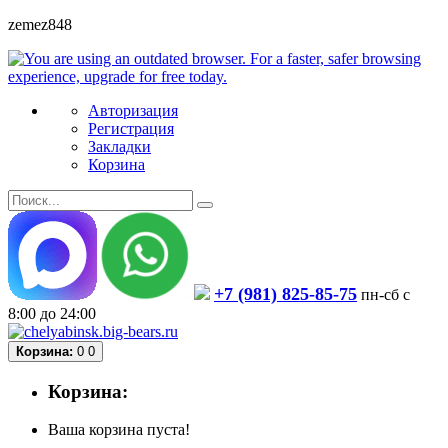
zemez848
Авторизация
Регистрация
Закладки
Корзина
+7 (981) 825-85-75
пн-сб с
8:00 до 24:00
Корзина:
0
0
Корзина:
Ваша корзина пуста!