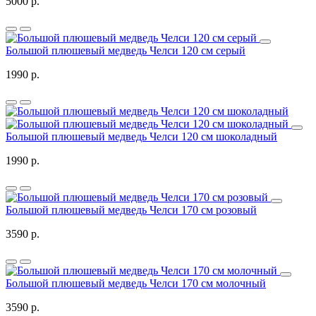
5000 р.
Большой плюшевый медведь Челси 120 см серый
1990 р.
Большой плюшевый медведь Челси 120 см шоколадный
1990 р.
Большой плюшевый медведь Челси 170 см розовый
3590 р.
Большой плюшевый медведь Челси 170 см молочный
3590 р.