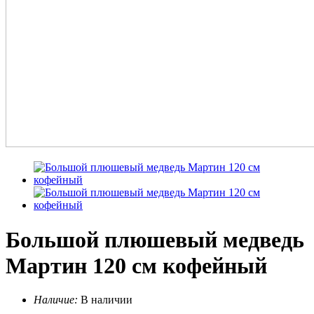
Большой плюшевый медведь
Мартин 120 см кофейный
Наличие:
В наличии