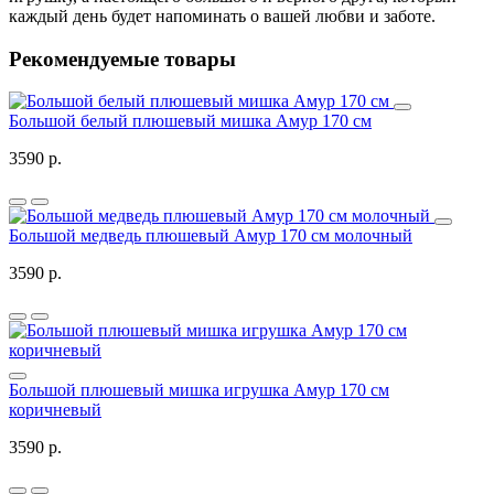
каждый день будет напоминать о вашей любви и заботе.
Рекомендуемые товары
Большой белый плюшевый мишка Амур 170 см
3590 р.
Большой медведь плюшевый Амур 170 см молочный
3590 р.
Большой плюшевый мишка игрушка Амур 170 см
коричневый
3590 р.