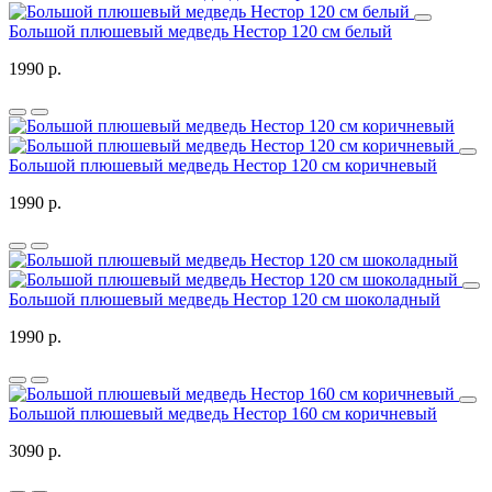
Большой плюшевый медведь Нестор 120 см белый
1990 р.
Большой плюшевый медведь Нестор 120 см коричневый
1990 р.
Большой плюшевый медведь Нестор 120 см шоколадный
1990 р.
Большой плюшевый медведь Нестор 160 см коричневый
3090 р.