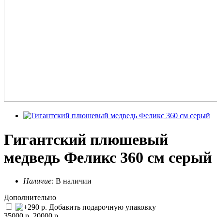
Гигантский плюшевый
медведь Феликс 360 см серый
Наличие:
В наличии
Дополнительно
Добавить подарочную упаковку
35000 р.
20000 р.