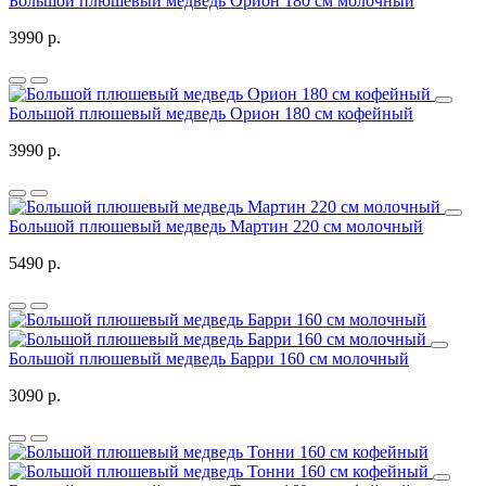
Большой плюшевый медведь Орион 180 см молочный
3990 р.
Большой плюшевый медведь Орион 180 см кофейный
3990 р.
Большой плюшевый медведь Мартин 220 см молочный
5490 р.
Большой плюшевый медведь Барри 160 см молочный
3090 р.