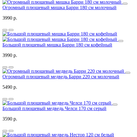
Огромный плюшевый мишка Барри 180 см молочный
3990 р.
Большой плюшевый мишка Барри 180 см кофейный
3990 р.
Огромный плюшевый медведь Барри 220 см молочный
5490 р.
Большой плюшевый медведь Челси 170 см серый
3590 р.