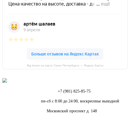
Big bears на карте Санкт‑Петербурга — Яндекс Карты
Телефон:
+7 (981) 825-85-75
Режим работы:
пн-сб с 8:00 до 24:00, воскресенье выходной
Адрес:
Московский проспект д. 148