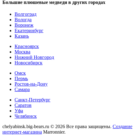
Большие плюшевые медведи в других городах
Волгоград
Вологда
Воронеж
Екатеринбург
Казань
Красноярск
Москва
Нижний Новгород
Новосибирск
Омск
Пермь
Ростов-на-Дону
Самара
Санкт-Петербург
Саратов
Уфа
Челябинск
chelyabinsk.big-bears.ru © 2026 Все права защищены.
Создание
интернет-магазина
Marronnier.