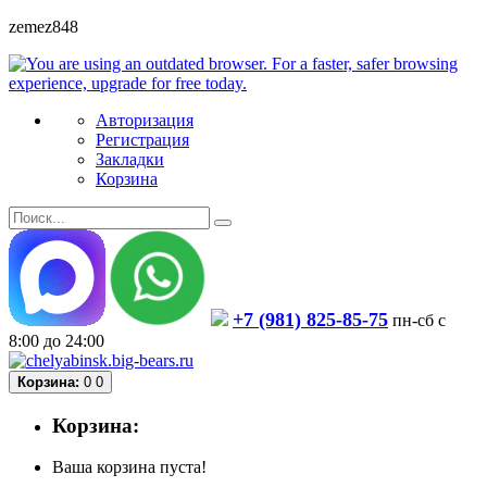
zemez848
Авторизация
Регистрация
Закладки
Корзина
+7 (981) 825-85-75
пн-сб с
8:00 до 24:00
Корзина:
0
0
Корзина:
Ваша корзина пуста!