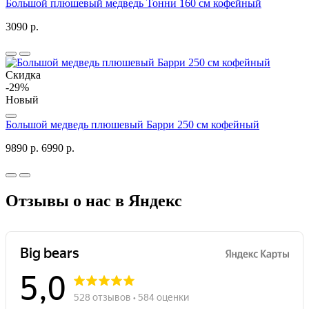
Большой плюшевый медведь Тонни 160 см кофейный
3090 р.
Скидка
-29%
Новый
Большой медведь плюшевый Барри 250 см кофейный
9890 р.
6990 р.
Отзывы о нас в Яндекс