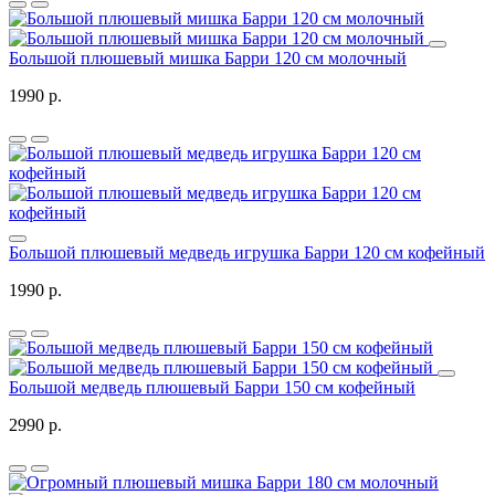
Большой плюшевый мишка Барри 120 см молочный
1990 р.
Большой плюшевый медведь игрушка Барри 120 см кофейный
1990 р.
Большой медведь плюшевый Барри 150 см кофейный
2990 р.