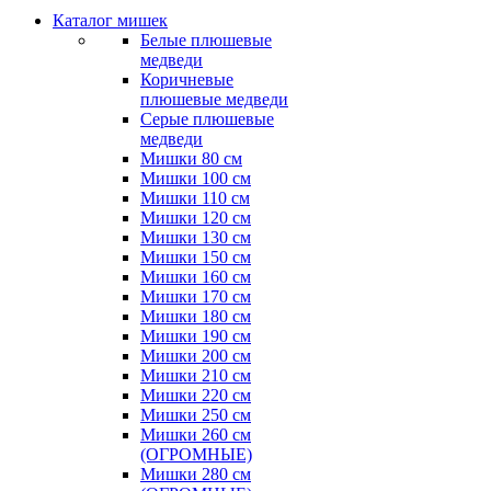
Каталог мишек
Белые плюшевые
медведи
Коричневые
плюшевые медведи
Серые плюшевые
медведи
Мишки 80 см
Мишки 100 см
Мишки 110 см
Мишки 120 см
Мишки 130 см
Мишки 150 см
Мишки 160 см
Мишки 170 см
Мишки 180 см
Мишки 190 см
Мишки 200 см
Мишки 210 см
Мишки 220 см
Мишки 250 см
Мишки 260 см
(ОГРОМНЫЕ)
Мишки 280 см