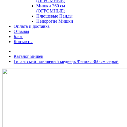
(ОГРОМНЫЕ)
Мишки 360 см
(ОГРОМНЫЕ)
Плюшевые Панды
Недорогие Мишки
Оплата и доставка
Отзывы
Блог
Контакты
Каталог мишек
Гигантский плюшевый медведь Феликс 360 см серый