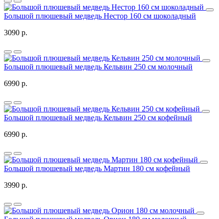
Большой плюшевый медведь Нестор 160 см шоколадный
3090 р.
Большой плюшевый медведь Кельвин 250 см молочный
6990 р.
Большой плюшевый медведь Кельвин 250 см кофейный
6990 р.
Большой плюшевый медведь Мартин 180 см кофейный
3990 р.